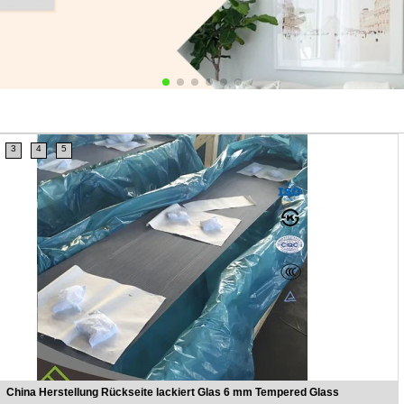
3
4
5
China Herstellung Rückseite lackiert Glas 6 mm Tempered Glass