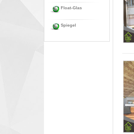
Float-Glas
Spiegel