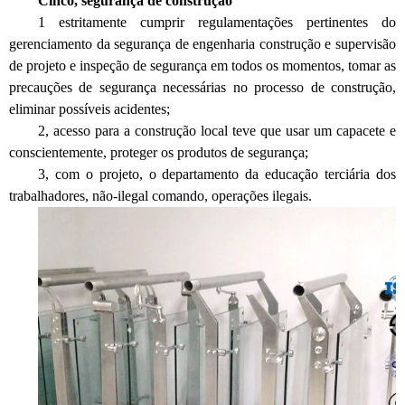
Cinco, segurança de construção
1 estritamente cumprir regulamentações pertinentes do
gerenciamento da segurança de engenharia construção e supervisão
de projeto e inspeção de segurança em todos os momentos, tomar as
precauções de segurança necessárias no processo de construção,
eliminar possíveis acidentes;
2, acesso para a construção local teve que usar um capacete e
conscientemente, proteger os produtos de segurança;
3, com o projeto, o departamento da educação terciária dos
trabalhadores, não-ilegal comando, operações ilegais.