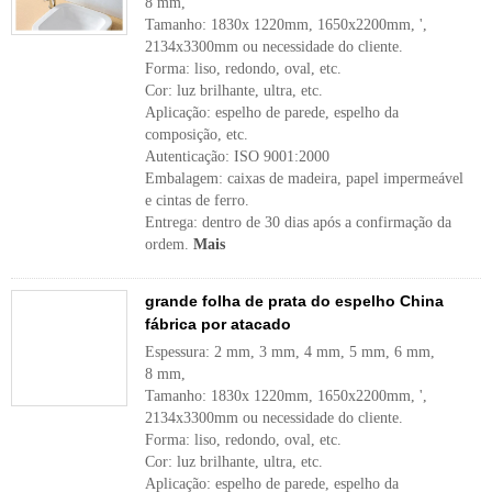
8 mm,
Tamanho: 1830x 1220mm, 1650x2200mm, ',
2134x3300mm ou necessidade do cliente.
Forma: liso, redondo, oval, etc.
Cor: luz brilhante, ultra, etc.
Aplicação: espelho de parede, espelho da
composição, etc.
Autenticação: ISO 9001:2000
Embalagem: caixas de madeira, papel impermeável
e cintas de ferro.
Entrega: dentro de 30 dias após a confirmação da
ordem.
Mais
grande folha de prata do espelho China
fábrica por atacado
Espessura: 2 mm, 3 mm, 4 mm, 5 mm, 6 mm,
8 mm,
Tamanho: 1830x 1220mm, 1650x2200mm, ',
2134x3300mm ou necessidade do cliente.
Forma: liso, redondo, oval, etc.
Cor: luz brilhante, ultra, etc.
Aplicação: espelho de parede, espelho da