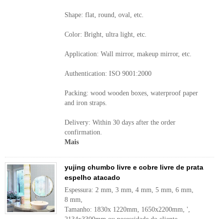
Shape: flat, round, oval, etc.
Color: Bright, ultra light, etc.
Application: Wall mirror, makeup mirror, etc.
Authentication: ISO 9001:2000
Packing: wood wooden boxes, waterproof paper
and iron straps.
Delivery: Within 30 days after the order
confirmation.
Mais
yujing chumbo livre e cobre livre de prata
espelho atacado
Espessura: 2 mm, 3 mm, 4 mm, 5 mm, 6 mm,
8 mm,
Tamanho: 1830x 1220mm, 1650x2200mm, ',