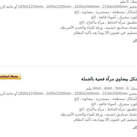
ك: 6 ملم
1830x1220mm ، 1650x2200mm ، 1830x2440mm ، 2134x أو حاجة الزبون.
أشكال: مسطحة ، مستديرة ، بيضاوية ، إلخ.
لون: مشرق ، أضواء فائقة ، الخ
تطبيق: مرآة الحائط ، مرآة ماكياج ، الخ
تعبئة: صناديق خشبية ، ورقة للماء والحديد الأشرطة.
سليم: في غضون 30 يوما بعد تأكيد النظام.
ثر
كل بيضاوي مرآة فضية بالجملة
3mm ، 4mm ، 5mm ،  ملم
1830x1220mm ، 1650x2200mm ، 1830x2440mm ، 2134x أو حاجة الزبون.
أشكال: مسطحة ، مستديرة ، بيضاوية ، إلخ.
لون: مشرق ، أضواء فائقة ، الخ
تطبيق: مرآة الحائط ، مرآة ماكياج ، الخ
تعبئة: صناديق خشبية ، ورقة للماء والحديد الأشرطة.
سليم: في غضون 30 يوما بعد تأكيد النظام.
ثر