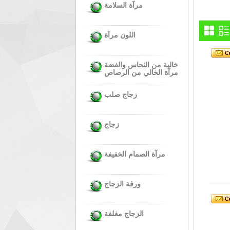
مرآة السلامة
اللون مرآة
خالية من النحاس والفضة
مرآة الخالي من الرصاص
زجاج صلب
زجاج
مرآة الصمام الخفيفة
ورقة الزجاج
الزجاج مغلفة