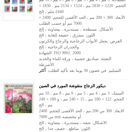
الحجم: 1220 × 1830 مم ، 1524 × 2134 مم ، 1830 ×
2440 ملم ، إلخ.
الأبعاد: 300 × 200 مم ، الحد الأقصى للحجم: 2400 ×
7000 مم أو حسب الطلب.
الأشكال: مسطحة ، مستديرة ، بيضاوية ، إلخ.
اللون: مشرق ، خفيفة للغاية ، الخ
الغرض: يجعل الأبواب الزجاجية والزجاج والكرتون
والجدران الزجاجية ، إلخ.
الشهادة: ISO 9001: 2000
التعبئة: صناديق خشبية ، ورقة للماء والحديد
الأشرطة.
التسليم: في غضون 30 يوما بعد تأكيد الطلب.
أكثر
ديكور الزجاج منقوشة المورد في الصين
السمك: 3 مم ، 4 مم ، 5 مم ، 6 مم ، 8 مم ، 10 مم
الحجم: 122 × 180 مم ، 15 × 240 مم ، و 180 × 240
مم ، الخ.
الابعاد: 300 س 200 مم ، الحد الأقصى للحجم: 2400
س 7000 mm أو مخصصه.
الاشكال: شقه ، مستديرة ، بيضاوية ، الخ.
اللون: ساطع ، خفيف جدا ، الخ.