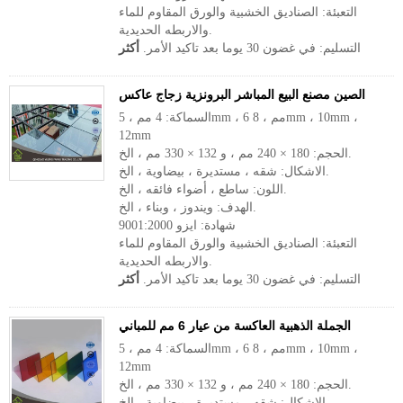
التعبئة: الصناديق الخشبية والورق المقاوم للماء
والاربطه الحديدية.
التسليم: في غضون 30 يوما بعد تاكيد الأمر.
أكثر
الصين مصنع البيع المباشر البرونزية زجاج عاكس
السماكة: 4 مم ، 5mm ، 6 مم ، 8mm ، 10mm ،
12mm
الحجم: 180 × 240 مم ، و 132 × 330 مم ، الخ.
الاشكال: شقه ، مستديرة ، بيضاوية ، الخ.
اللون: ساطع ، أضواء فائقه ، الخ.
الهدف: ويندوز ، وبناء ، الخ.
شهادة: ايزو 9001:2000
التعبئة: الصناديق الخشبية والورق المقاوم للماء
والاربطه الحديدية.
التسليم: في غضون 30 يوما بعد تاكيد الأمر.
أكثر
الجملة الذهبية العاكسة من عيار 6 مم للمباني
السماكة: 4 مم ، 5mm ، 6 مم ، 8mm ، 10mm ،
12mm
الحجم: 180 × 240 مم ، و 132 × 330 مم ، الخ.
الاشكال: شقه ، مستديرة ، بيضاوية ، الخ.