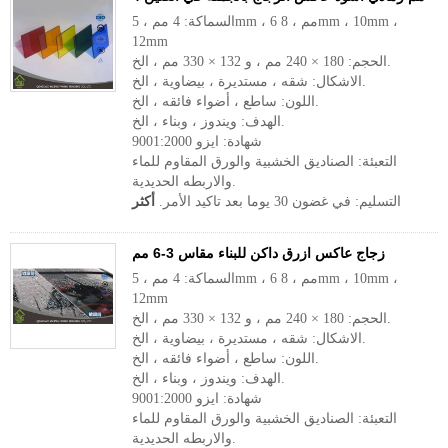
السماكة: 4 مم ، 5mm ، 6 مم ، 8mm ، 10mm ،
12mm
الحجم: 180 × 240 مم ، و 132 × 330 مم ، الخ.
الاشكال: شقه ، مستديرة ، بيضاوية ، الخ.
اللون: ساطع ، أضواء فائقه ، الخ.
الهدف: ويندوز ، وبناء ، الخ.
شهادة: ايزو 9001:2000
التعبئة: الصناديق الخشبية والورق المقاوم للماء
والاربطه الحديدية.
التسليم: في غضون 30 يوما بعد تاكيد الأمر.
أكثر
زجاج عاكس ازرق داكن للبناء مقاس 3-6 مم
السماكة: 4 مم ، 5mm ، 6 مم ، 8mm ، 10mm ،
12mm
الحجم: 180 × 240 مم ، و 132 × 330 مم ، الخ.
الاشكال: شقه ، مستديرة ، بيضاوية ، الخ.
اللون: ساطع ، أضواء فائقه ، الخ.
الهدف: ويندوز ، وبناء ، الخ.
شهادة: ايزو 9001:2000
التعبئة: الصناديق الخشبية والورق المقاوم للماء
والاربطه الحديدية.