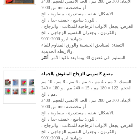
الابعاد: 300 س 200 مم ، الحد الأقصى للحجم: 2400
س 7000 mm أو مخصصه.
الاشكال: شقه ، مستديرة ، بيضاوية ، الخ.
اللون: ساطع ، خفيف جدا ، الخ.
الغرض: يجعل الأبواب الزجاجية للمكاتب ، والزجاج ،
والكرتون ، وجدران التقسيم الزجاجي ، الخ.
شهادة: ايزو 9001:2000
التعبئة: الصناديق الخشبية والورق المقاوم للماء
والاربطه الحديدية.
التسليم: في غضون 30 يوما بعد تاكيد الأمر.
أكثر
مصنع كاسومي للزجاج المنقوش بالجملة
السمك: 3 مم ، 4 مم ، 5 مم ، 6 مم ، 8 مم ، 10 مم
الحجم: 122 × 180 مم ، 15 × 240 مم ، و 180 × 240
مم ، الخ.
الابعاد: 300 س 200 مم ، الحد الأقصى للحجم: 2400
س 7000 mm أو مخصصه.
الاشكال: شقه ، مستديرة ، بيضاوية ، الخ.
اللون: ساطع ، خفيف جدا ، الخ.
الغرض: يجعل الأبواب الزجاجية للمكاتب ، والزجاج ،
والكرتون ، وجدران التقسيم الزجاجي ، الخ.
شهادة: ايزو 9001:2000