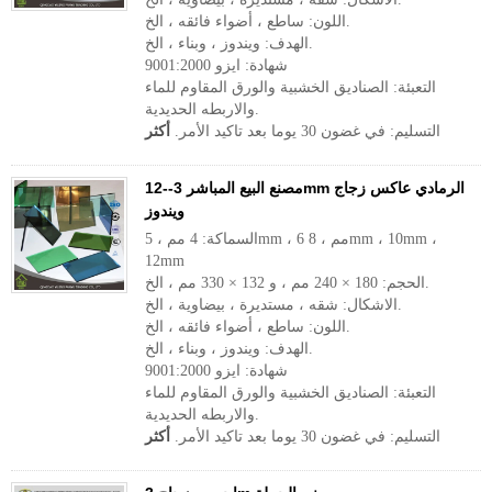
اللون: ساطع ، أضواء فائقه ، الخ.
الهدف: ويندوز ، وبناء ، الخ.
شهادة: ايزو 9001:2000
التعبئة: الصناديق الخشبية والورق المقاوم للماء
والاربطه الحديدية.
التسليم: في غضون 30 يوما بعد تاكيد الأمر.
أكثر
مصنع البيع المباشر 3--12mm الرمادي عاكس زجاج
ويندوز
السماكة: 4 مم ، 5mm ، 6 مم ، 8mm ، 10mm ،
12mm
الحجم: 180 × 240 مم ، و 132 × 330 مم ، الخ.
الاشكال: شقه ، مستديرة ، بيضاوية ، الخ.
اللون: ساطع ، أضواء فائقه ، الخ.
الهدف: ويندوز ، وبناء ، الخ.
شهادة: ايزو 9001:2000
التعبئة: الصناديق الخشبية والورق المقاوم للماء
والاربطه الحديدية.
التسليم: في غضون 30 يوما بعد تاكيد الأمر.
أكثر