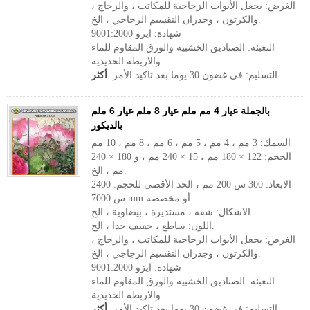
الغرض: يجعل الأبواب الزجاجية للمكاتب ، والزجاج ،
والكرتون ، وجدران التقسيم الزجاجي ، الخ.
شهادة: ايزو 9001:2000
التعبئة: الصناديق الخشبية والورق المقاوم للماء
والاربطه الحديدية.
التسليم: في غضون 30 يوما بعد تاكيد الأمر.
أكثر
بالجملة عيار 4 مم ملم عيار 8 ملم عيار 6 ملم
بالديكور
السمك: 3 مم ، 4 مم ، 5 مم ، 6 مم ، 8 مم ، 10 مم
الحجم: 122 × 180 مم ، 15 × 240 مم ، و 180 × 240
مم ، الخ.
الابعاد: 300 س 200 مم ، الحد الأقصى للحجم: 2400
س 7000 mm أو مخصصه.
الاشكال: شقه ، مستديرة ، بيضاوية ، الخ.
اللون: ساطع ، خفيف جدا ، الخ.
الغرض: يجعل الأبواب الزجاجية للمكاتب ، والزجاج ،
والكرتون ، وجدران التقسيم الزجاجي ، الخ.
شهادة: ايزو 9001:2000
التعبئة: الصناديق الخشبية والورق المقاوم للماء
والاربطه الحديدية.
التسليم: في غضون 30 يوما بعد تاكيد الأمر.
أكثر