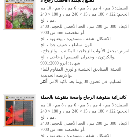
احسب زجاج 3m مصنع بالجملة
السمك: 3 مم ، 4 مم ، 5 مم ، 6 مم ، 8 مم ، 10 مم
الحجم: 122 × 180 مم ، 15 × 240 مم ، و 180 × 240
مم ، الخ.
الابعاد: 300 س 200 مم ، الحد الأقصى للحجم: 2400
س 7000 mm أو مخصصه.
الاشكال: شقه ، مستديرة ، بيضاوية ، الخ.
اللون: ساطع ، خفيف جدا ، الخ.
الغرض: يجعل الأبواب الزجاجية للمكاتب ، والزجاج ،
والكرتون ، وجدران التقسيم الزجاجي ، الخ.
شهادة: ايزو 9001:2000
التعبئة: الصناديق الخشبية والورق المقاوم للماء
والاربطه الحديدية.
التسليم: في غضون 30 يوما بعد تاكيد الأمر.
أكثر
كاتدرائية منقوشة الزجاج واضحة منقوشة بالجملة
السمك: 3 مم ، 4 مم ، 5 مم ، 6 مم ، 8 مم ، 10 مم
الحجم: 122 × 180 مم ، 15 × 240 مم ، و 180 × 240
مم ، الخ.
الابعاد: 300 س 200 مم ، الحد الأقصى للحجم: 2400
س 7000 mm أو مخصصه.
الاشكال: شقه ، مستديرة ، بيضاوية ، الخ.