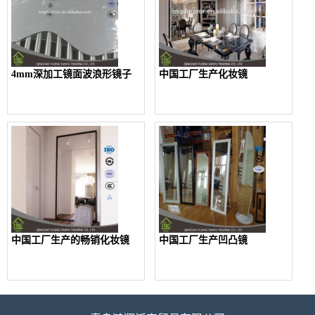
4mm深加工镜面波浪形镜子
中国工厂生产化妆镜
中国工厂生产的畅销化妆镜
中国工厂生产凹凸镜