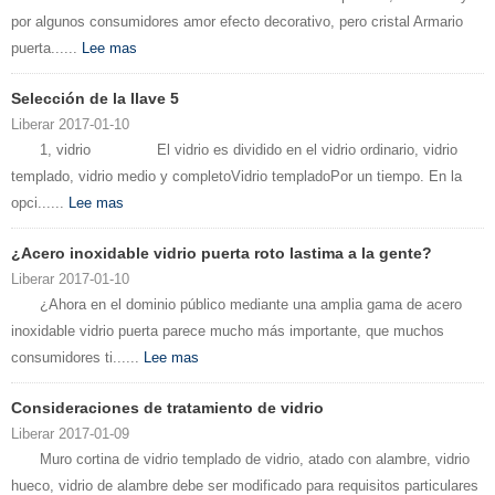
por algunos consumidores amor efecto decorativo, pero cristal Armario
puerta......
Lee mas
Selección de la llave 5
Liberar 2017-01-10
1, vidrio El vidrio es dividido en el vidrio ordinario, vidrio
templado, vidrio medio y completoVidrio templadoPor un tiempo. En la
opci......
Lee mas
¿Acero inoxidable vidrio puerta roto lastima a la gente?
Liberar 2017-01-10
¿Ahora en el dominio público mediante una amplia gama de acero
inoxidable vidrio puerta parece mucho más importante, que muchos
consumidores ti......
Lee mas
Consideraciones de tratamiento de vidrio
Liberar 2017-01-09
Muro cortina de vidrio templado de vidrio, atado con alambre, vidrio
hueco, vidrio de alambre debe ser modificado para requisitos particulares