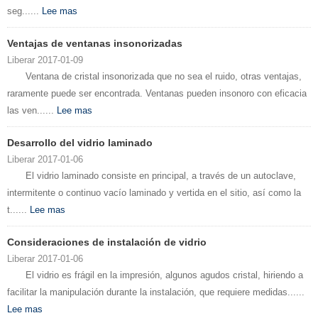
seg......
Lee mas
Ventajas de ventanas insonorizadas
Liberar 2017-01-09
Ventana de cristal insonorizada que no sea el ruido, otras ventajas,
raramente puede ser encontrada. Ventanas pueden insonoro con eficacia
las ven......
Lee mas
Desarrollo del vidrio laminado
Liberar 2017-01-06
El vidrio laminado consiste en principal, a través de un autoclave,
intermitente o continuo vacío laminado y vertida en el sitio, así como la
t......
Lee mas
Consideraciones de instalación de vidrio
Liberar 2017-01-06
El vidrio es frágil en la impresión, algunos agudos cristal, hiriendo a
facilitar la manipulación durante la instalación, que requiere medidas......
Lee mas