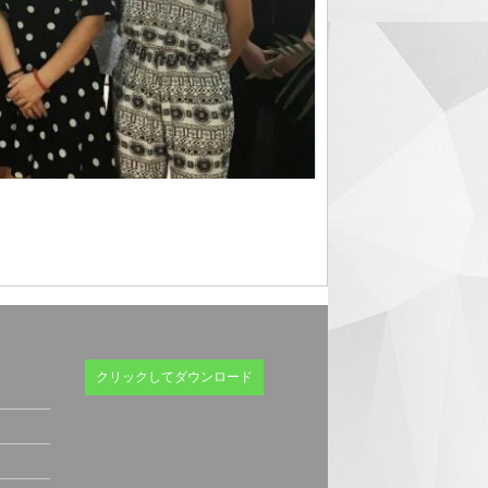
ト
クリックしてダウンロード