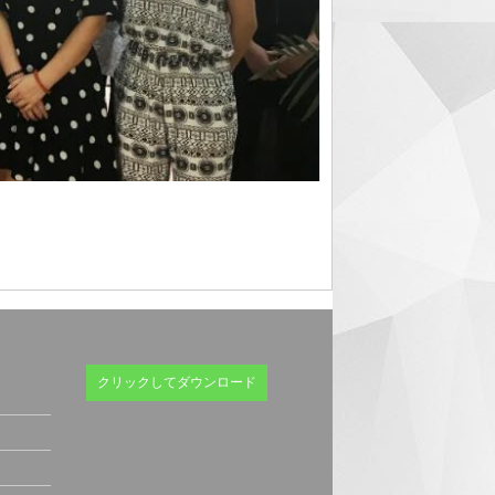
ト
クリックしてダウンロード