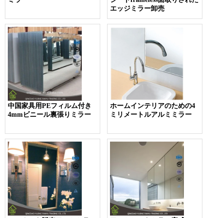
エッジミラー卸売
中国家具用PEフィルム付き
ホームインテリアのための4
4mmビニール裏張りミラー
ミリメートルアルミミラー