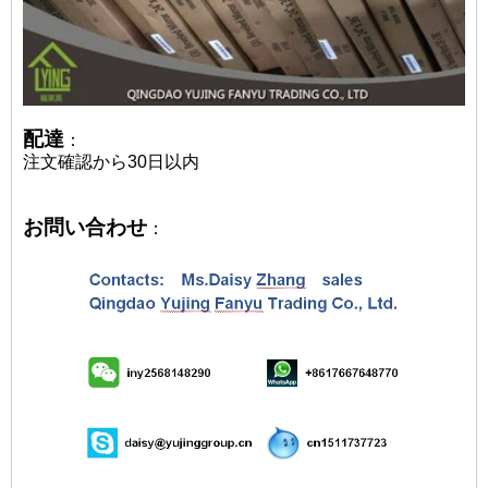
配達
：
注文確認から30日以内
お問い合わせ
：