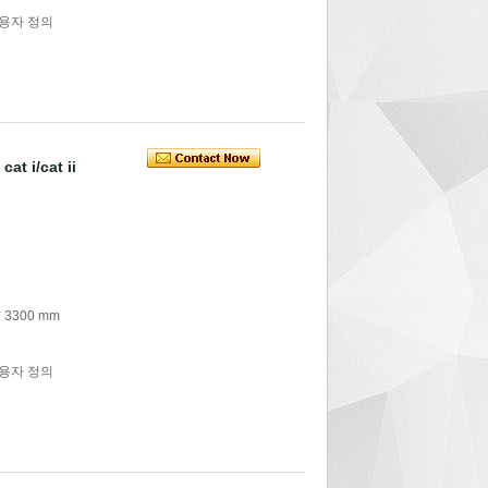
사용자 정의
at i/cat ii
 3300 mm
사용자 정의