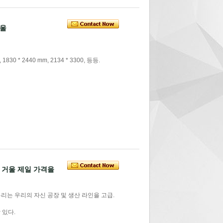
거울
1830 * 2440 mm, 2134 * 3300, 등등.
전 거울 제일 가격을
 우리는 우리의 자신 공장 및 생산 라인을 고급.
 있다.