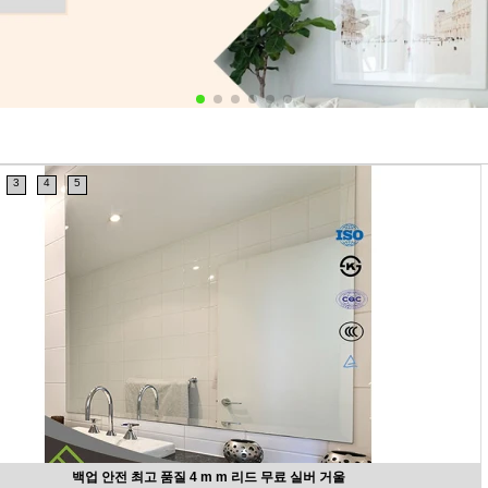
3
4
5
백업 안전 최고 품질 4 m m 리드 무료 실버 거울