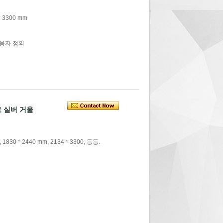
 3300 mm
사용자 정의
료 실버 거울
1830 * 2440 mm, 2134 * 3300, 등등.