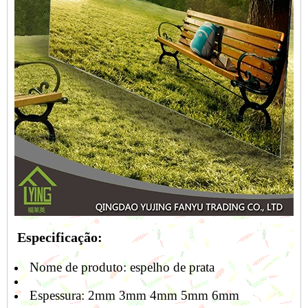
Especificação:
Nome de produto:
espelho de prata
Espessura: 2mm 3mm 4mm 5mm 6mm