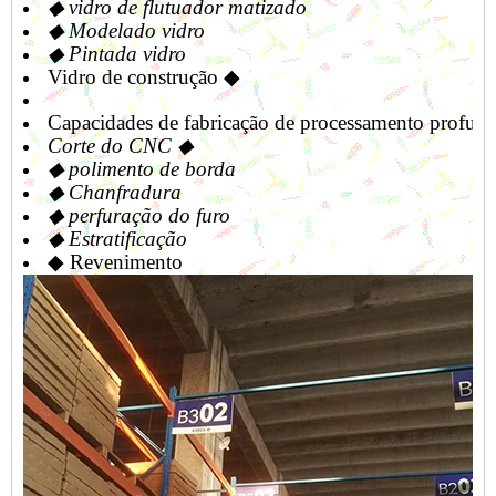
◆ vidro de flutuador matizado
◆ Modelado vidro
◆ Pintada vidro
Vidro de construção ◆
Capacidades de fabricação de processamento profun
Corte do CNC ◆
◆ polimento de borda
◆ Chanfradura
◆ perfuração do furo
◆ Estratificação
◆ Revenimento