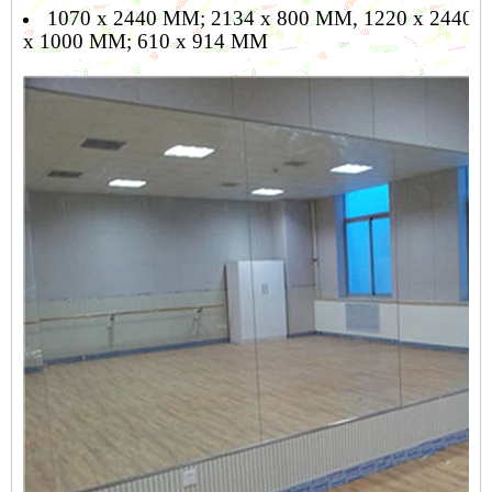
1070 x 2440 MM; 2134 x 800 MM, 1220 x 2440 
x 1000 MM; 610 x 914 MM