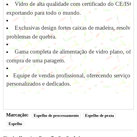
Vidro de alta qualidade com certificado do CE/ISO,
exportando para todo o mundo.
Exclusivas design fortes caixas de madeira, resolver 
problemas de quebra.
Gama completa de alimentação de vidro plano, ofer
compra de uma paragem.
Equipe de vendas profissional, oferecendo serviços
personalizados e dedicados.
Marcação:
Espelho de processamento
Espelho de prata
Espelho