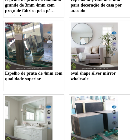
grande de 3mm 4mm com
para decoração de casa por
preço de fábrica pelo pé
atacado
quadrado
Espelho de prata de 4mm com
oval shape silver mirror
qualidade superior
wholesale