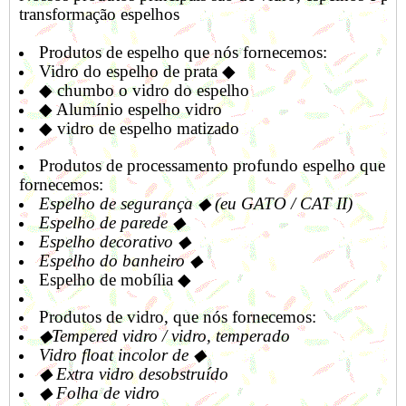
transformação espelhos
Produtos de espelho que nós fornecemos:
Vidro do espelho de prata ◆
◆ chumbo o vidro do espelho
◆ Alumínio espelho vidro
◆ vidro de espelho matizado
Produtos de processamento profundo espelho que n
fornecemos:
Espelho de segurança ◆ (eu GATO / CAT II)
Espelho de parede ◆
Espelho decorativo ◆
Espelho do banheiro ◆
Espelho de mobília ◆
Produtos de vidro, que nós fornecemos:
◆Tempered vidro / vidro, temperado
Vidro float incolor de ◆
◆ Extra vidro desobstruído
◆ Folha de vidro