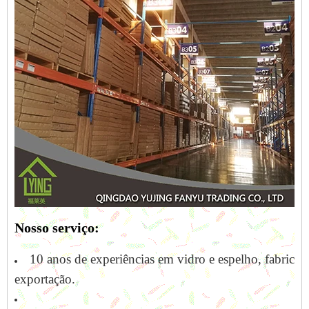
Nosso serviço:
10 anos de experiências em vidro e espelho, fabricaç
exportação.