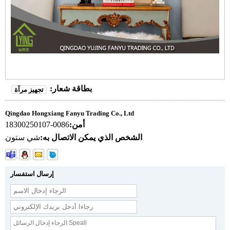
بطاقة شعار:
تجهيز مرآة
Qingdao Hongxiang Fanyu Trading Co., Ltd
أمن:
0086-18300250107
الشخص الذي يمكن الاتصال به:
شي ستون
إرسال استفسار