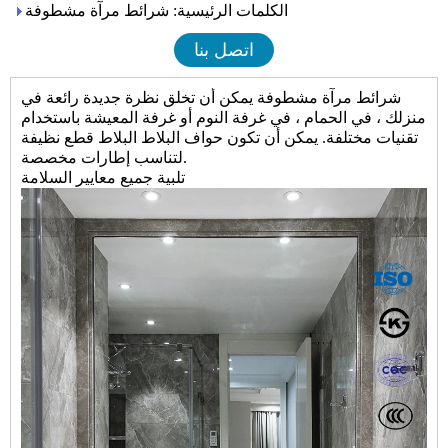
الكلمات الرئيسية: شرائط مرآة مشطوفة
اتصل بنا
شرائط مرآة مشطوفة يمكن أن تخلق نظرة جديدة رائعة في
منزلك ، في الحمام ، في غرفة النوم أو غرفة المعيشة باستخدام
تقنيات مختلفة. يمكن أن تكون حواف البلاط البلاط قطع نظيفة
لتناسب إطارات مخصصة.
تلبية جميع معايير السلامة