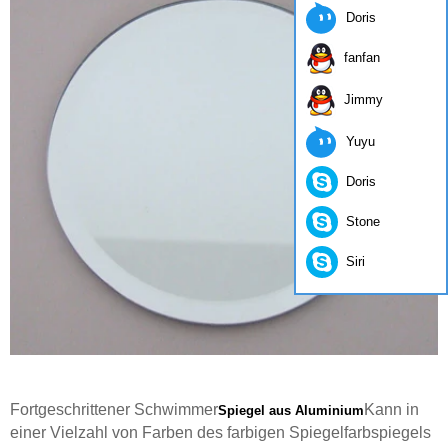
Doris
fanfan
Jimmy
Yuyu
Doris
Stone
Siri
Fortgeschrittener Schwimmer
Kann in
Spiegel aus Aluminium
einer Vielzahl von Farben des farbigen Spiegelfarbspiegels