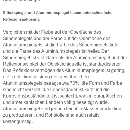
Silberspiegel und Aluminiumspiegel haben unterschiedliche
Reflexionsauflösung
Verglichen mit der Farbe auf der Oberfläche des
Silberspiegels und der Farbe auf der Oberfläche des
Aluminiumspiegels ist die Farbe des Silberspiegels tiefer
und die Farbe des Aluminiumspiegels ist heller. Der
Silberspiegel ist viel klarer als der Aluminiumspiegel und der
Reflexionswinkel der Objektlichtquelle ist standardisierter.
Das Reflexionsvermögen des Aluminiumspiegels ist gering,
die Reflektionsleistung des gewöhnlichen
Aluminiumspiegels beträgt etwa 70%, die Form und Farbe
sind leicht verzerrt, die Lebensdauer ist kurz und die
Korrosionsbeständigkeit ist schlecht, was in europäischen
und amerikanischen Ländern völlig beseitigt wurde.
Aluminiumspiegel sind jedoch leicht in Massenproduktion
zu produzieren, und Rohstoffe sind auch relativ
kostengünstig.